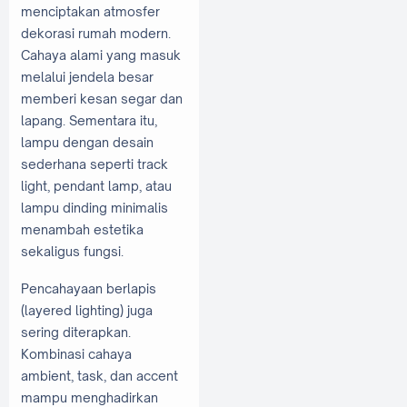
menciptakan atmosfer
dekorasi rumah modern.
Cahaya alami yang masuk
melalui jendela besar
memberi kesan segar dan
lapang. Sementara itu,
lampu dengan desain
sederhana seperti track
light, pendant lamp, atau
lampu dinding minimalis
menambah estetika
sekaligus fungsi.
Pencahayaan berlapis
(layered lighting) juga
sering diterapkan.
Kombinasi cahaya
ambient, task, dan accent
mampu menghadirkan