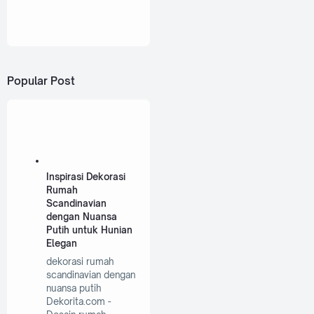
Popular Post
Inspirasi Dekorasi
Rumah
Scandinavian
dengan Nuansa
Putih untuk Hunian
Elegan
dekorasi rumah
scandinavian dengan
nuansa putih
Dekorita.com -