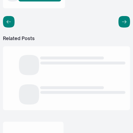
Related Posts