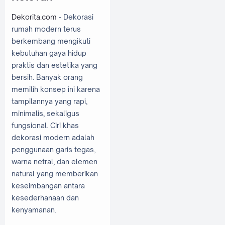
Dekorita.com
- Dekorasi
rumah modern terus
berkembang mengikuti
kebutuhan gaya hidup
praktis dan estetika yang
bersih. Banyak orang
memilih konsep ini karena
tampilannya yang rapi,
minimalis, sekaligus
fungsional. Ciri khas
dekorasi modern adalah
penggunaan garis tegas,
warna netral, dan elemen
natural yang memberikan
keseimbangan antara
kesederhanaan dan
kenyamanan.