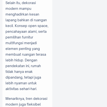
Selain itu, dekorasi
modern mampu
menghadirkan kesan
lapang bahkan di ruangan
kecil. Konsep open space,
pencahayaan alami, serta
pemilihan furnitur
multifungsi menjadi
elemen penting yang
membuat ruangan terasa
lebih hidup. Dengan
pendekatan ini, rumah
tidak hanya enak
dipandang, tetapi juga
lebih nyaman untuk
aktivitas sehari-hari.
Menariknya, tren dekorasi
modern juga fleksibel