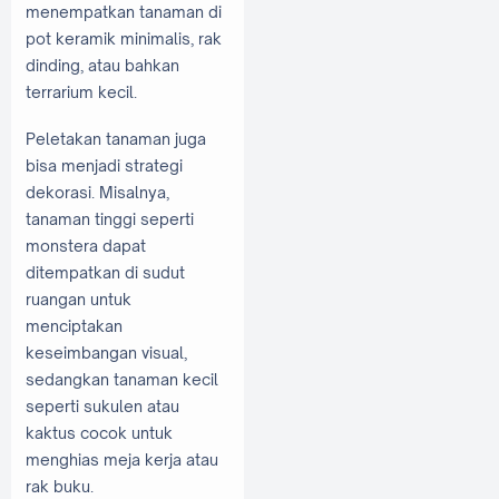
menempatkan tanaman di
pot keramik minimalis, rak
dinding, atau bahkan
terrarium kecil.
Peletakan tanaman juga
bisa menjadi strategi
dekorasi. Misalnya,
tanaman tinggi seperti
monstera dapat
ditempatkan di sudut
ruangan untuk
menciptakan
keseimbangan visual,
sedangkan tanaman kecil
seperti sukulen atau
kaktus cocok untuk
menghias meja kerja atau
rak buku.