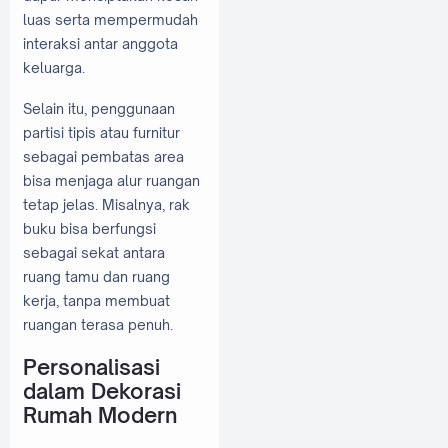
luas serta mempermudah
interaksi antar anggota
keluarga.
Selain itu, penggunaan
partisi tipis atau furnitur
sebagai pembatas area
bisa menjaga alur ruangan
tetap jelas. Misalnya, rak
buku bisa berfungsi
sebagai sekat antara
ruang tamu dan ruang
kerja, tanpa membuat
ruangan terasa penuh.
Personalisasi
dalam Dekorasi
Rumah Modern