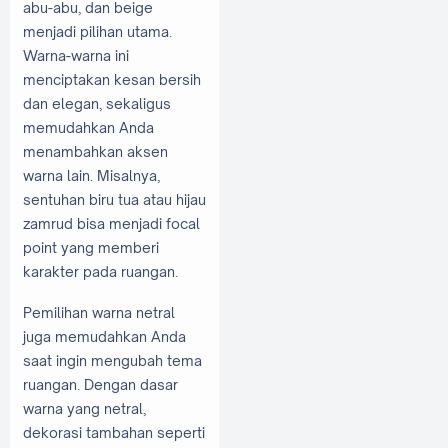
abu-abu, dan beige
menjadi pilihan utama.
Warna-warna ini
menciptakan kesan bersih
dan elegan, sekaligus
memudahkan Anda
menambahkan aksen
warna lain. Misalnya,
sentuhan biru tua atau hijau
zamrud bisa menjadi focal
point yang memberi
karakter pada ruangan.
Pemilihan warna netral
juga memudahkan Anda
saat ingin mengubah tema
ruangan. Dengan dasar
warna yang netral,
dekorasi tambahan seperti