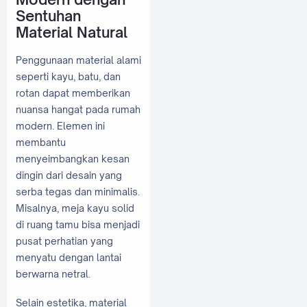
Sentuhan
Material Natural
Penggunaan material alami
seperti kayu, batu, dan
rotan dapat memberikan
nuansa hangat pada rumah
modern. Elemen ini
membantu
menyeimbangkan kesan
dingin dari desain yang
serba tegas dan minimalis.
Misalnya, meja kayu solid
di ruang tamu bisa menjadi
pusat perhatian yang
menyatu dengan lantai
berwarna netral.
Selain estetika, material