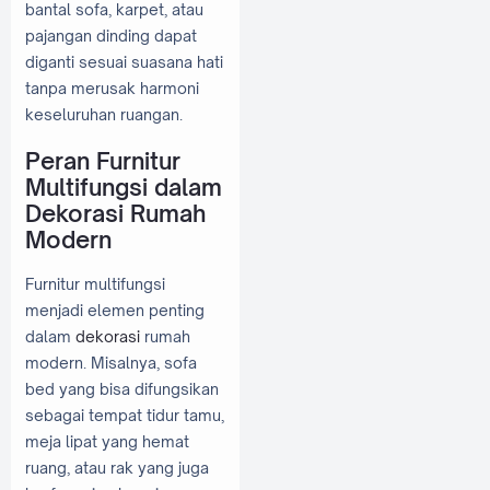
bantal sofa, karpet, atau
pajangan dinding dapat
diganti sesuai suasana hati
tanpa merusak harmoni
keseluruhan ruangan.
Peran Furnitur
Multifungsi dalam
Dekorasi Rumah
Modern
Furnitur multifungsi
menjadi elemen penting
dalam
dekorasi
rumah
modern. Misalnya, sofa
bed yang bisa difungsikan
sebagai tempat tidur tamu,
meja lipat yang hemat
ruang, atau rak yang juga