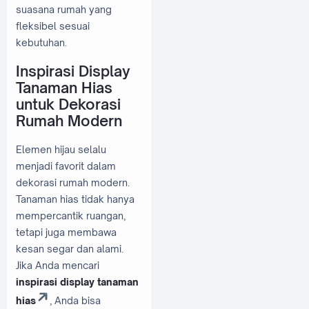
suasana rumah yang
fleksibel sesuai
kebutuhan.
Inspirasi Display
Tanaman Hias
untuk Dekorasi
Rumah Modern
Elemen hijau selalu
menjadi favorit dalam
dekorasi rumah modern.
Tanaman hias tidak hanya
mempercantik ruangan,
tetapi juga membawa
kesan segar dan alami.
Jika Anda mencari
inspirasi display tanaman
hias
, Anda bisa