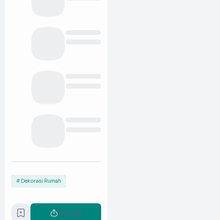
Dekorasi Rumah
Berbagi