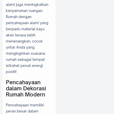
alami juga meningkatkan
kenyamanan ruangan.
Rumah dengan
pencahayaan alami yang
berpadu material kayu
akan terasa lebih
menenangkan, cocok
untuk Anda yang
menginginkan suasana
rumah sebagai tempat
istirahat penuh energi
positif.
Pencahayaan
dalam Dekorasi
Rumah Modern
Pencahayaan memiliki
peran besar dalam