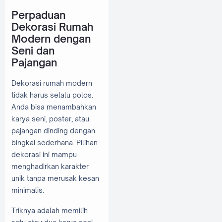
Perpaduan
Dekorasi Rumah
Modern dengan
Seni dan
Pajangan
Dekorasi rumah modern
tidak harus selalu polos.
Anda bisa menambahkan
karya seni, poster, atau
pajangan dinding dengan
bingkai sederhana. Pilihan
dekorasi ini mampu
menghadirkan karakter
unik tanpa merusak kesan
minimalis.
Triknya adalah memilih