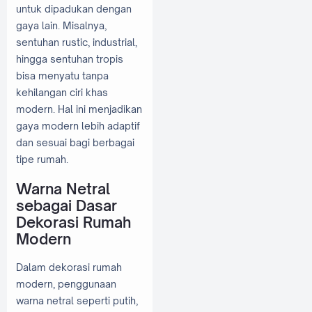
untuk dipadukan dengan
gaya lain. Misalnya,
sentuhan rustic, industrial,
hingga sentuhan tropis
bisa menyatu tanpa
kehilangan ciri khas
modern. Hal ini menjadikan
gaya modern lebih adaptif
dan sesuai bagi berbagai
tipe rumah.
Warna Netral
sebagai Dasar
Dekorasi Rumah
Modern
Dalam dekorasi rumah
modern, penggunaan
warna netral seperti putih,