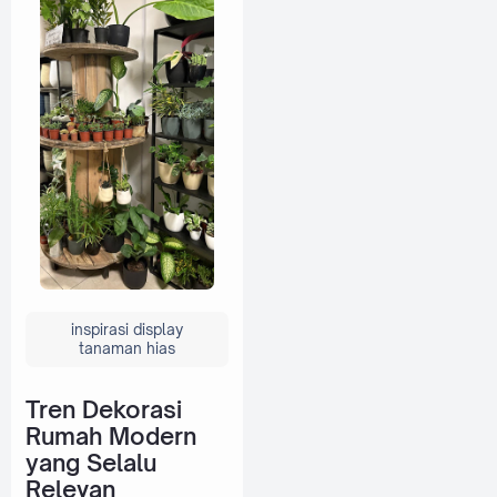
inspirasi display
tanaman hias
Tren Dekorasi
Rumah Modern
yang Selalu
Relevan