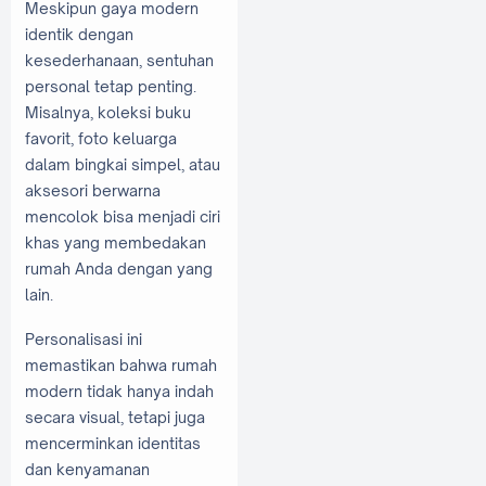
Meskipun gaya modern
identik dengan
kesederhanaan, sentuhan
personal tetap penting.
Misalnya, koleksi buku
favorit, foto keluarga
dalam bingkai simpel, atau
aksesori berwarna
mencolok bisa menjadi ciri
khas yang membedakan
rumah Anda dengan yang
lain.
Personalisasi ini
memastikan bahwa rumah
modern tidak hanya indah
secara visual, tetapi juga
mencerminkan identitas
dan kenyamanan