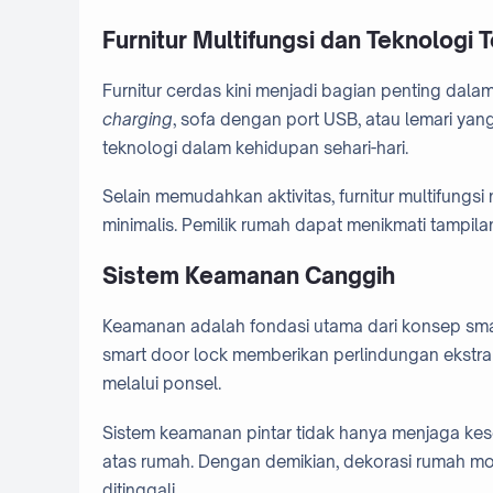
Furnitur Multifungsi dan Teknologi T
Furnitur cerdas kini menjadi bagian penting dal
charging
, sofa dengan port USB, atau lemari ya
teknologi dalam kehidupan sehari-hari.
Selain memudahkan aktivitas, furnitur multifun
minimalis. Pemilik rumah dapat menikmati tamp
Sistem Keamanan Canggih
Keamanan adalah fondasi utama dari konsep smart
smart door lock memberikan perlindungan ekstra 
melalui ponsel.
Sistem keamanan pintar tidak hanya menjaga kes
atas rumah. Dengan demikian, dekorasi rumah mod
ditinggali.