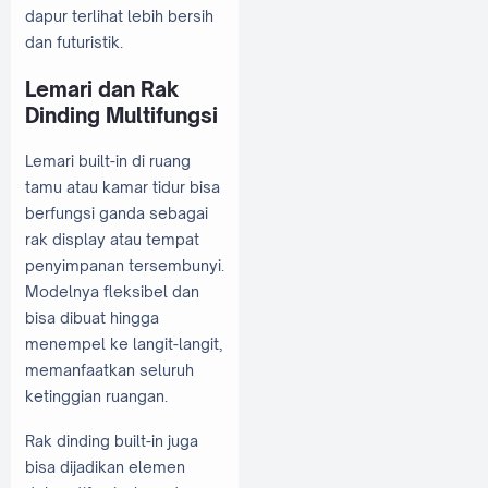
dapur terlihat lebih bersih
dan futuristik.
Lemari dan Rak
Dinding Multifungsi
Lemari built-in di ruang
tamu atau kamar tidur bisa
berfungsi ganda sebagai
rak display atau tempat
penyimpanan tersembunyi.
Modelnya fleksibel dan
bisa dibuat hingga
menempel ke langit-langit,
memanfaatkan seluruh
ketinggian ruangan.
Rak dinding built-in juga
bisa dijadikan elemen