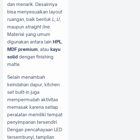
dan menarik. Desainnya
bisa menyesuaikan layout
ruangan, baik bentuk
L
,
U
,
maupun
straight line
.
Material yang umum
digunakan antara lain
HPL
,
MDF premium
, atau
kayu
solid
dengan finishing
matte.
Selain menambah
keindahan dapur, kitchen
set built-in juga
mempermudah aktivitas
memasak karena setiap
peralatan memiliki tempat
penyimpanan tersendiri.
Dengan pencahayaan LED
tersembunyi, tampilan