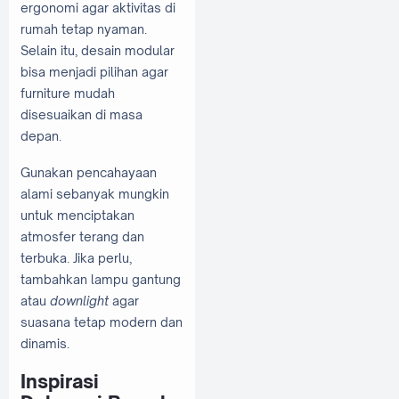
ergonomi agar aktivitas di
rumah tetap nyaman.
Selain itu, desain modular
bisa menjadi pilihan agar
furniture mudah
disesuaikan di masa
depan.
Gunakan pencahayaan
alami sebanyak mungkin
untuk menciptakan
atmosfer terang dan
terbuka. Jika perlu,
tambahkan lampu gantung
atau
downlight
agar
suasana tetap modern dan
dinamis.
Inspirasi