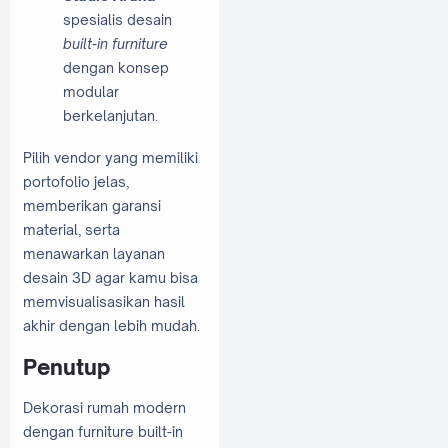
spesialis desain
built-in furniture
dengan konsep
modular
berkelanjutan.
Pilih vendor yang memiliki
portofolio jelas,
memberikan garansi
material, serta
menawarkan layanan
desain 3D agar kamu bisa
memvisualisasikan hasil
akhir dengan lebih mudah.
Penutup
Dekorasi rumah modern
dengan furniture built-in