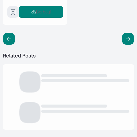
Berbagi
Related Posts