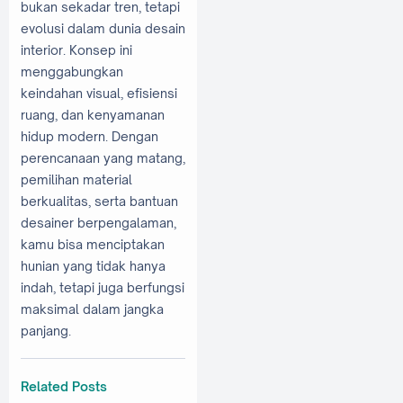
bukan sekadar tren, tetapi
evolusi dalam dunia desain
interior. Konsep ini
menggabungkan
keindahan visual, efisiensi
ruang, dan kenyamanan
hidup modern. Dengan
perencanaan yang matang,
pemilihan material
berkualitas, serta bantuan
desainer berpengalaman,
kamu bisa menciptakan
hunian yang tidak hanya
indah, tetapi juga berfungsi
maksimal dalam jangka
panjang.
Related Posts