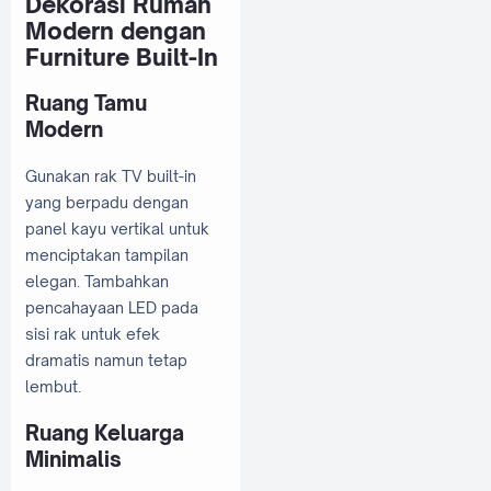
Dekorasi Rumah
Modern dengan
Furniture Built-In
Ruang Tamu
Modern
Gunakan rak TV built-in
yang berpadu dengan
panel kayu vertikal untuk
menciptakan tampilan
elegan. Tambahkan
pencahayaan LED pada
sisi rak untuk efek
dramatis namun tetap
lembut.
Ruang Keluarga
Minimalis