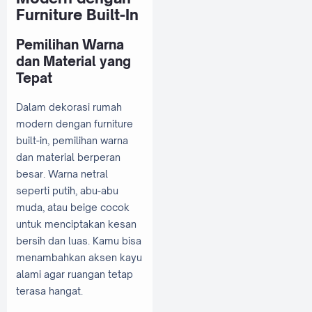
Furniture Built-In
Pemilihan Warna
dan Material yang
Tepat
Dalam dekorasi rumah
modern dengan furniture
built-in, pemilihan warna
dan material berperan
besar. Warna netral
seperti putih, abu-abu
muda, atau beige cocok
untuk menciptakan kesan
bersih dan luas. Kamu bisa
menambahkan aksen kayu
alami agar ruangan tetap
terasa hangat.