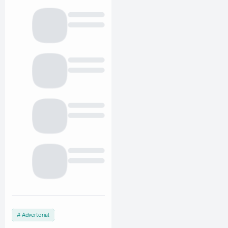
Advertorial