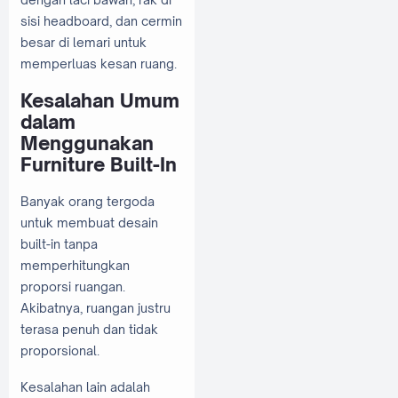
sisi headboard, dan cermin
besar di lemari untuk
memperluas kesan ruang.
Kesalahan Umum
dalam
Menggunakan
Furniture Built-In
Banyak orang tergoda
untuk membuat desain
built-in tanpa
memperhitungkan
proporsi ruangan.
Akibatnya, ruangan justru
terasa penuh dan tidak
proporsional.
Kesalahan lain adalah