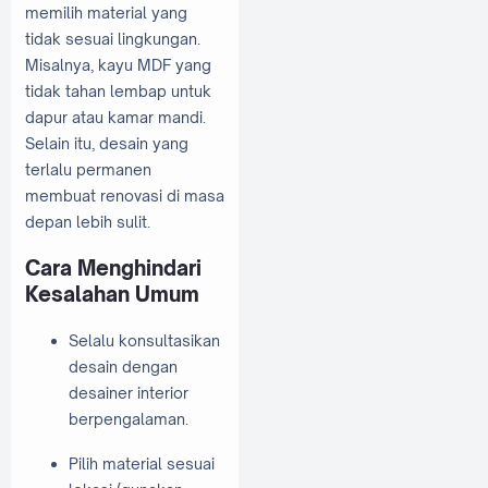
memilih material yang
tidak sesuai lingkungan.
Misalnya, kayu MDF yang
tidak tahan lembap untuk
dapur atau kamar mandi.
Selain itu, desain yang
terlalu permanen
membuat renovasi di masa
depan lebih sulit.
Cara Menghindari
Kesalahan Umum
Selalu konsultasikan
desain dengan
desainer interior
berpengalaman.
Pilih material sesuai