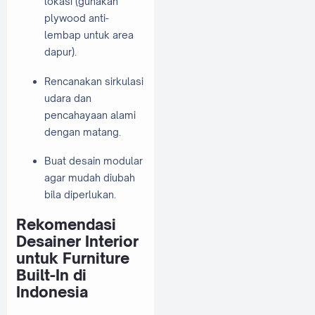
lokasi (gunakan
plywood anti-
lembap untuk area
dapur).
Rencanakan sirkulasi
udara dan
pencahayaan alami
dengan matang.
Buat desain modular
agar mudah diubah
bila diperlukan.
Rekomendasi
Desainer Interior
untuk Furniture
Built-In di
Indonesia