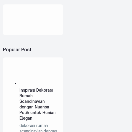
Popular Post
Inspirasi Dekorasi
Rumah
Scandinavian
dengan Nuansa
Putih untuk Hunian
Elegan
dekorasi rumah
scandinavian dengan