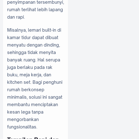
penyimpanan tersembunyi,
rumah terlihat lebih lapang
dan rapi.
Misalnya, lemari built-in di
kamar tidur dapat dibuat
menyatu dengan dinding,
sehingga tidak menyita
banyak ruang. Hal serupa
juga berlaku pada rak
buku, meja kerja, dan
kitchen set. Bagi penghuni
rumah berkonsep
minimalis, solusi ini sangat
membantu menciptakan
kesan lega tanpa
mengorbankan
fungsionalitas.