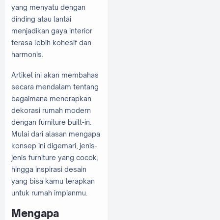
yang menyatu dengan
dinding atau lantai
menjadikan gaya interior
terasa lebih kohesif dan
harmonis.
Artikel ini akan membahas
secara mendalam tentang
bagaimana menerapkan
dekorasi rumah modern
dengan furniture built-in.
Mulai dari alasan mengapa
konsep ini digemari, jenis-
jenis furniture yang cocok,
hingga inspirasi desain
yang bisa kamu terapkan
untuk rumah impianmu.
Mengapa