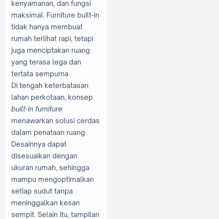
kenyamanan, dan fungsi
maksimal. Furniture built-in
tidak hanya membuat
rumah terlihat rapi, tetapi
juga menciptakan ruang
yang terasa lega dan
tertata sempurna.
Di tengah keterbatasan
lahan perkotaan, konsep
built-in furniture
menawarkan solusi cerdas
dalam penataan ruang.
Desainnya dapat
disesuaikan dengan
ukuran rumah, sehingga
mampu mengoptimalkan
setiap sudut tanpa
meninggalkan kesan
sempit. Selain itu, tampilan