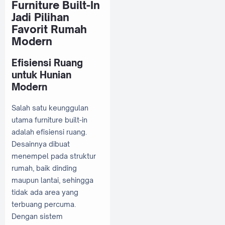
Furniture Built-In
Jadi Pilihan
Favorit Rumah
Modern
Efisiensi Ruang
untuk Hunian
Modern
Salah satu keunggulan
utama furniture built-in
adalah efisiensi ruang.
Desainnya dibuat
menempel pada struktur
rumah, baik dinding
maupun lantai, sehingga
tidak ada area yang
terbuang percuma.
Dengan sistem