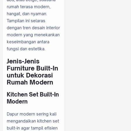
rumah terasa modern,
hangat, dan nyaman.
Tampilan ini selaras
dengan tren desain interior
modern yang menekankan
keseimbangan antara
fungsi dan estetika.
Jenis-Jenis
Furniture Built-In
untuk Dekorasi
Rumah Modern
Kitchen Set Built-In
Modern
Dapur modern sering kali
mengandalkan kitchen set
built-in agar tampil efisien