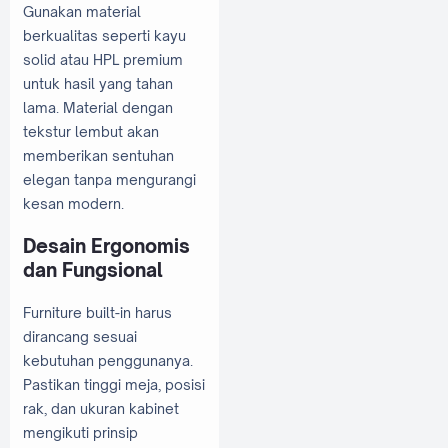
Gunakan material
berkualitas seperti kayu
solid atau HPL premium
untuk hasil yang tahan
lama. Material dengan
tekstur lembut akan
memberikan sentuhan
elegan tanpa mengurangi
kesan modern.
Desain Ergonomis
dan Fungsional
Furniture built-in harus
dirancang sesuai
kebutuhan penggunanya.
Pastikan tinggi meja, posisi
rak, dan ukuran kabinet
mengikuti prinsip