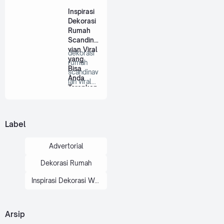
Cahaya
jendela
Inspirasi
Alami
besar …
Dekorasi
Maksima
Rumah
l
Scandina
vian Viral
dekorasi
yang
rumah
Bisa
scandinav
Anda
ian viral
Terapkan
Dekorita.
di Rumah
com …
Label
Advertorial
Dekorasi Rumah
Inspirasi Dekorasi Wedding
Arsip