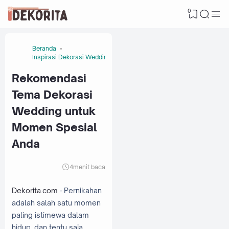
0
Beranda
Inspirasi Dekorasi Wedding
Rekomendasi
Tema Dekorasi
Wedding untuk
Momen Spesial
Anda
4
menit baca
Dekorita.com
-
Pernikahan
adalah salah satu momen
paling istimewa dalam
hidup, dan tentu saja,