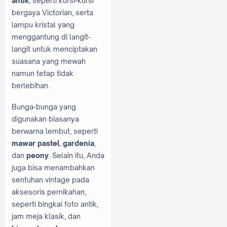
antik
, seperti kursi-kursi
bergaya Victorian, serta
lampu kristal yang
menggantung di langit-
langit untuk menciptakan
suasana yang mewah
namun tetap tidak
berlebihan.
Bunga-bunga yang
digunakan biasanya
berwarna lembut, seperti
mawar pastel
,
gardenia
,
dan
peony
. Selain itu, Anda
juga bisa menambahkan
sentuhan vintage pada
aksesoris pernikahan,
seperti bingkai foto antik,
jam meja klasik, dan