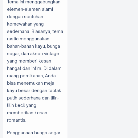
Tema ini menggabungkan
elemen-elemen alami
dengan sentuhan
kemewahan yang
sederhana. Biasanya, tema
rustic menggunakan
bahan-bahan kayu, bunga
segar, dan aksen vintage
yang memberi kesan
hangat dan intim. Di dalam
ruang pernikahan, Anda
bisa menemukan meja
kayu besar dengan taplak
putih sederhana dan lilin-
lilin kecil yang
memberikan kesan
romantis.
Penggunaan bunga segar