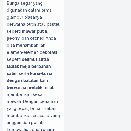
Bunga segar yang
digunakan dalam tema
glamour biasanya
berwarna putih atau pastel,
seperti
mawar putih
,
peony
, dan
orchid
. Anda
bisa menambahkan
elemen-elemen dekorasi
seperti
selimut sutra
,
taplak meja berbahan
satin
, serta
kursi-kursi
dengan balutan kain
berwarna metalik
untuk
memberikan kesan
mewah. Dengan penataan
yang tepat, tema ini akan
memberikan suasana yang
anggun dan penuh
kemewahan pada acara