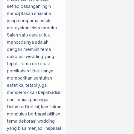
setiap pasangan ingin
menciptakan suasana
yang sempurna untuk
merayakan cinta mereka.
Salah satu cara untuk
mencapainya adalah
dengan memilih tema
dekorasi wedding yang
tepat. Tema dekorasi
pernikahan tidak hanya
memberikan sentuhan
estetika, tetapi juga
mencerminkan kepribadian
dan impian pasangan.
Dalam artikel ini, kami akan
mengulas berbagai pilihan
tema dekorasi wedding
yang bisa menjadi inspirasi