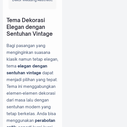
Tema Dekorasi
Elegan dengan
Sentuhan Vintage
Bagi pasangan yang
menginginkan suasana
klasik namun tetap elegan,
tema
elegan dengan
sentuhan vintage
dapat
menjadi pilihan yang tepat.
Tema ini menggabungkan
elemen-elemen dekorasi
dari masa lalu dengan
sentuhan modern yang
tetap berkelas. Anda bisa
menggunakan
perabotan