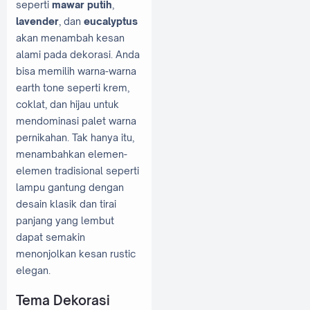
seperti
mawar putih
,
lavender
, dan
eucalyptus
akan menambah kesan
alami pada dekorasi. Anda
bisa memilih warna-warna
earth tone seperti krem,
coklat, dan hijau untuk
mendominasi palet warna
pernikahan. Tak hanya itu,
menambahkan elemen-
elemen tradisional seperti
lampu gantung dengan
desain klasik dan tirai
panjang yang lembut
dapat semakin
menonjolkan kesan rustic
elegan.
Tema Dekorasi