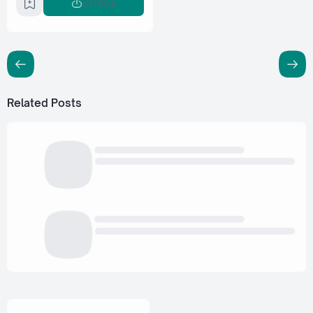
Berbagi
Related Posts