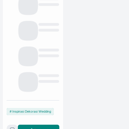
Inspirasi Dekorasi Wedding