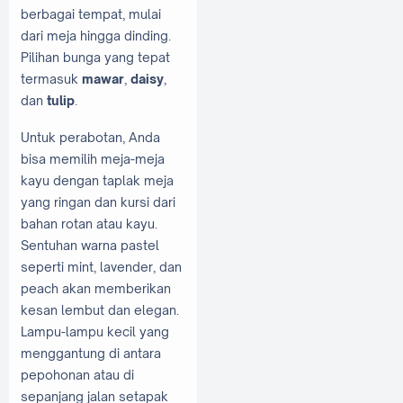
berbagai tempat, mulai
dari meja hingga dinding.
Pilihan bunga yang tepat
termasuk
mawar
,
daisy
,
dan
tulip
.
Untuk perabotan, Anda
bisa memilih meja-meja
kayu dengan taplak meja
yang ringan dan kursi dari
bahan rotan atau kayu.
Sentuhan warna pastel
seperti mint, lavender, dan
peach akan memberikan
kesan lembut dan elegan.
Lampu-lampu kecil yang
menggantung di antara
pepohonan atau di
sepanjang jalan setapak