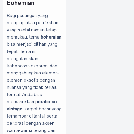
Bohemian
Bagi pasangan yang
menginginkan pernikahan
yang santai namun tetap
memukau, tema
bohemian
bisa menjadi pilihan yang
tepat. Tema ini
mengutamakan
kebebasan ekspresi dan
menggabungkan elemen-
elemen eksotis dengan
nuansa yang tidak terlalu
formal. Anda bisa
memasukkan
perabotan
vintage
, karpet besar yang
terhampar di lantai, serta
dekorasi dengan aksen
warna-warna terang dan