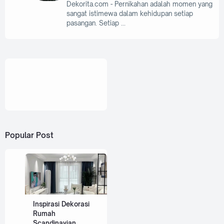
Dekorita.com - Pernikahan adalah momen yang
sangat istimewa dalam kehidupan setiap
pasangan. Setiap
Popular Post
Inspirasi Dekorasi
Rumah
Scandinavian