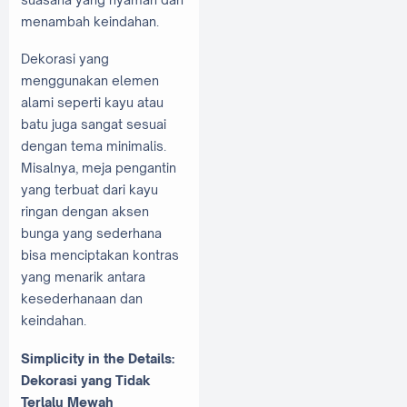
menambah keindahan.
Dekorasi yang
menggunakan elemen
alami seperti kayu atau
batu juga sangat sesuai
dengan tema minimalis.
Misalnya, meja pengantin
yang terbuat dari kayu
ringan dengan aksen
bunga yang sederhana
bisa menciptakan kontras
yang menarik antara
kesederhanaan dan
keindahan.
Simplicity in the Details:
Dekorasi yang Tidak
Terlalu Mewah