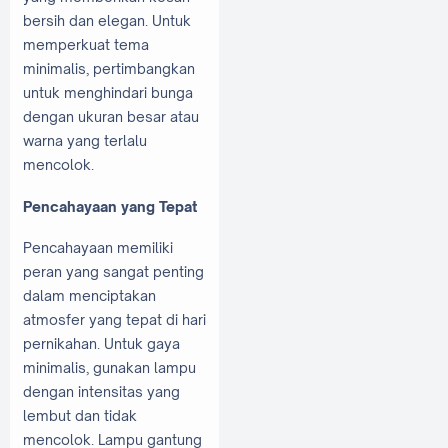
bersih dan elegan. Untuk
memperkuat tema
minimalis, pertimbangkan
untuk menghindari bunga
dengan ukuran besar atau
warna yang terlalu
mencolok.
Pencahayaan yang Tepat
Pencahayaan memiliki
peran yang sangat penting
dalam menciptakan
atmosfer yang tepat di hari
pernikahan. Untuk gaya
minimalis, gunakan lampu
dengan intensitas yang
lembut dan tidak
mencolok. Lampu gantung