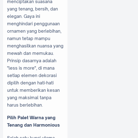
menciptakan suasana
yang tenang, bersih, dan
elegan. Gaya ini
menghindari penggunaan
ornamen yang berlebihan,
namun tetap mampu
menghasilkan nuansa yang
mewah dan memukau.
Prinsip dasarnya adalah
"less is more", di mana
setiap elemen dekorasi
dipilih dengan hati-hati
untuk memberikan kesan
yang maksimal tanpa
harus berlebihan.
Pilih Palet Warna yang
Tenang dan Harmonious
Salah satu kunci utama