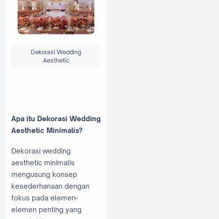
Dekorasi Wedding
Aesthetic
Apa itu Dekorasi Wedding
Aesthetic Minimalis?
Dekorasi wedding
aesthetic minimalis
mengusung konsep
kesederhanaan dengan
fokus pada elemen-
elemen penting yang