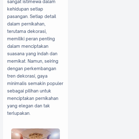
sangat istimewa dalam
kehidupan setiap
pasangan. Setiap detail
dalam pernikahan,
terutama dekorasi,
memiliki peran penting
dalam menciptakan
suasana yang indah dan
memikat. Namun, seiring
dengan perkembangan
tren dekorasi, gaya
minimalis semakin populer
sebagai pilihan untuk
menciptakan pernikahan
yang elegan dan tak
terlupakan.