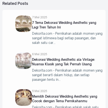
Related Posts
7 Mei 2025
7 Tema Dekorasi Wedding Aesthetic yang
Lagi Tren Tahun Ini
Dekorita.com - Pernikahan adalah momen yang
sangat istimewa bagi setiap pasangan, dan
salah satu car
6 Mei 2025
Dekorasi Wedding Aesthetic ala Vintage:
Nuansa Klasik yang Tak Pernah Usang
Dekorita.com - Pernikahan adalah momen yang
sangat berarti dalam hidup, dan setiap
pasangan tentu in
5 Mei 2025
Memilih Dekorasi Wedding Aesthetic yang
Cocok dengan Tema Pernikahanmu
Dekorita.com - Pernikahan adalah salah satu