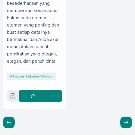
kesederhanaan yang
memberikan kesan abadi.
Fokus pada elemen-
elemen yang penting dan
buat setiap detailnya
bermakna, dan Anda akan
menciptakan sebuah
pernikahan yang elegan,
elegan, dan penuh cinta.
Inspirasi Dekorasi Wedding
Berbagi