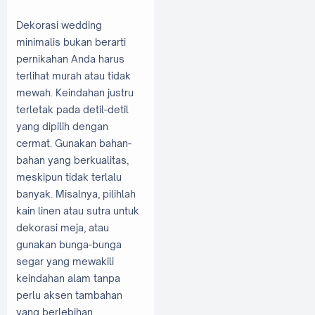
Dekorasi wedding
minimalis bukan berarti
pernikahan Anda harus
terlihat murah atau tidak
mewah. Keindahan justru
terletak pada detil-detil
yang dipilih dengan
cermat. Gunakan bahan-
bahan yang berkualitas,
meskipun tidak terlalu
banyak. Misalnya, pilihlah
kain linen atau sutra untuk
dekorasi meja, atau
gunakan bunga-bunga
segar yang mewakili
keindahan alam tanpa
perlu aksen tambahan
yang berlebihan.