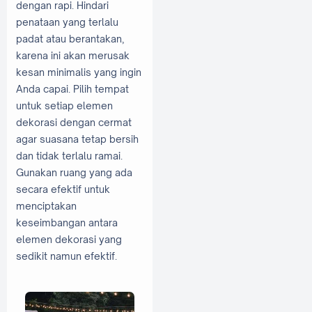
dengan rapi. Hindari
penataan yang terlalu
padat atau berantakan,
karena ini akan merusak
kesan minimalis yang ingin
Anda capai. Pilih tempat
untuk setiap elemen
dekorasi dengan cermat
agar suasana tetap bersih
dan tidak terlalu ramai.
Gunakan ruang yang ada
secara efektif untuk
menciptakan
keseimbangan antara
elemen dekorasi yang
sedikit namun efektif.