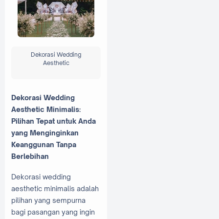
Dekorasi Wedding
Aesthetic
Dekorasi Wedding
Aesthetic Minimalis:
Pilihan Tepat untuk Anda
yang Menginginkan
Keanggunan Tanpa
Berlebihan
Dekorasi wedding
aesthetic minimalis adalah
pilihan yang sempurna
bagi pasangan yang ingin