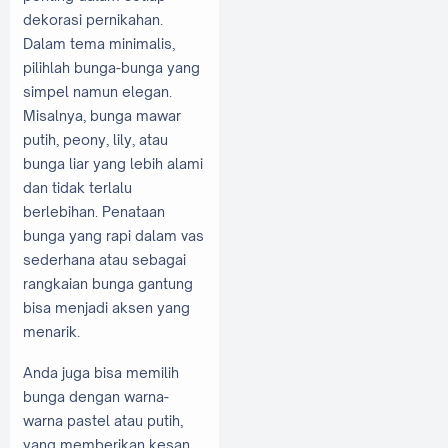
dekorasi pernikahan.
Dalam tema minimalis,
pilihlah bunga-bunga yang
simpel namun elegan.
Misalnya, bunga mawar
putih, peony, lily, atau
bunga liar yang lebih alami
dan tidak terlalu
berlebihan. Penataan
bunga yang rapi dalam vas
sederhana atau sebagai
rangkaian bunga gantung
bisa menjadi aksen yang
menarik.
Anda juga bisa memilih
bunga dengan warna-
warna pastel atau putih,
yang memberikan kesan