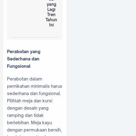
yang
Lagi
Tren
Tahun
Ini
Perabotan yang
Sederhana dan
Fungsional
Perabotan dalam
pernikahan minimalis harus
sederhana dan fungsional.
Pilihlah meja dan kursi
dengan desain yang
ramping dan tidak
berlebihan. Meja kayu
dengan permukaan bersih,