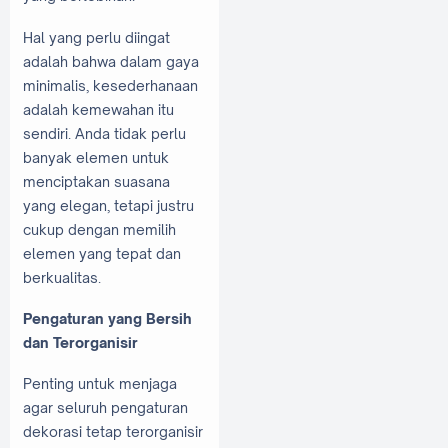
Hal yang perlu diingat
adalah bahwa dalam gaya
minimalis, kesederhanaan
adalah kemewahan itu
sendiri. Anda tidak perlu
banyak elemen untuk
menciptakan suasana
yang elegan, tetapi justru
cukup dengan memilih
elemen yang tepat dan
berkualitas.
Pengaturan yang Bersih
dan Terorganisir
Penting untuk menjaga
agar seluruh pengaturan
dekorasi tetap terorganisir