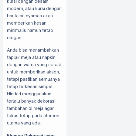
kursi dengan desain
modern, atau kursi dengan
bantalan nyaman akan
memberikan kesan
minimalis namun tetap
elegan.
Anda bisa menambahkan
taplak meja atau napkin
dengan warna yang serasi
untuk memberikan aksen,
tetapi pastikan semuanya
tetap terkesan simpel.
Hindari menggunakan
terlalu banyak dekorasi
tambahan di meja agar
fokus tetap pada elemen
utama yang ada.
Elemen Dekorasi yang