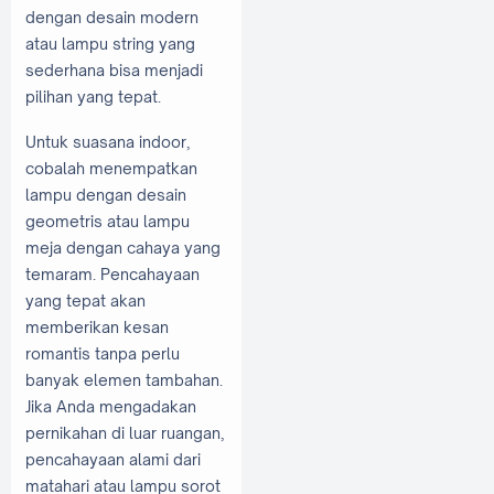
dengan desain modern
atau lampu string yang
sederhana bisa menjadi
pilihan yang tepat.
Untuk suasana indoor,
cobalah menempatkan
lampu dengan desain
geometris atau lampu
meja dengan cahaya yang
temaram. Pencahayaan
yang tepat akan
memberikan kesan
romantis tanpa perlu
banyak elemen tambahan.
Jika Anda mengadakan
pernikahan di luar ruangan,
pencahayaan alami dari
matahari atau lampu sorot