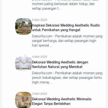
momen paling berkesan dalam hidup, dan
setiap pasangan t
5 Mei 2025
Inspirasi Dekorasi Wedding Aesthetic Rustic
untuk Pernikahan yang Hangat
Dekorita.com - Pernikahan adalah momen yang
sangat berharga, dan setiap pasangan ingin
hari spesial
4 Mei 2025
Dekorasi Wedding Aesthetic dengan
Sentuhan Natural yang Memikat
Dekorita.com - Pernikahan adalah momen yang
penuh kebahagiaan, dan setiap pasangan tentu
ingin meray
3 Mei 2025
Dekorasi Wedding Aesthetic Minimalis:
Elegan Tanpa Berlebihan