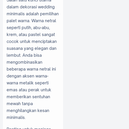
dalam dekorasi wedding
minimalis adalah pemilihan
palet warna. Warna netral
seperti putih, abu-abu,
krem, atau pastel sangat
cocok untuk menciptakan
suasana yang elegan dan
lembut. Anda bisa
mengombinasikan
beberapa warna netral ini
dengan aksen warna-
warna metalik seperti
emas atau perak untuk
memberikan sentuhan
mewah tanpa
menghilangkan kesan
minimalis.