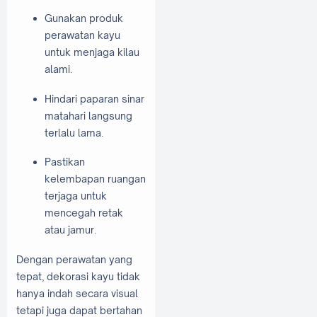
Gunakan produk
perawatan kayu
untuk menjaga kilau
alami.
Hindari paparan sinar
matahari langsung
terlalu lama.
Pastikan
kelembapan ruangan
terjaga untuk
mencegah retak
atau jamur.
Dengan perawatan yang
tepat, dekorasi kayu tidak
hanya indah secara visual
tetapi juga dapat bertahan