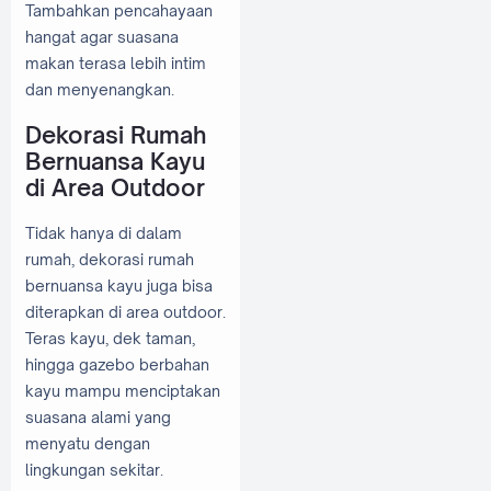
Tambahkan pencahayaan
hangat agar suasana
makan terasa lebih intim
dan menyenangkan.
Dekorasi Rumah
Bernuansa Kayu
di Area Outdoor
Tidak hanya di dalam
rumah, dekorasi rumah
bernuansa kayu juga bisa
diterapkan di area outdoor.
Teras kayu, dek taman,
hingga gazebo berbahan
kayu mampu menciptakan
suasana alami yang
menyatu dengan
lingkungan sekitar.