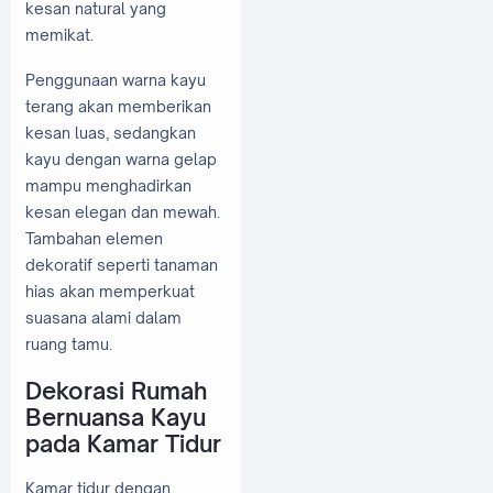
kesan natural yang
memikat.
Penggunaan warna kayu
terang akan memberikan
kesan luas, sedangkan
kayu dengan warna gelap
mampu menghadirkan
kesan elegan dan mewah.
Tambahan elemen
dekoratif seperti tanaman
hias akan memperkuat
suasana alami dalam
ruang tamu.
Dekorasi Rumah
Bernuansa Kayu
pada Kamar Tidur
Kamar tidur dengan