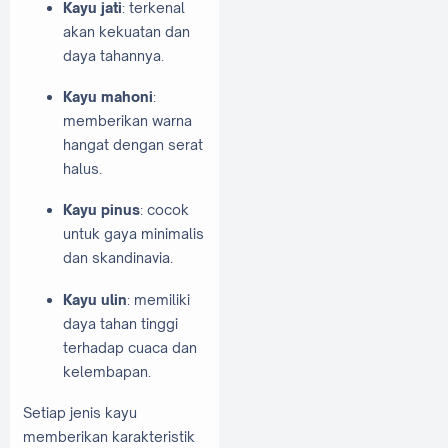
Kayu jati
: terkenal
akan kekuatan dan
daya tahannya.
Kayu mahoni
:
memberikan warna
hangat dengan serat
halus.
Kayu pinus
: cocok
untuk gaya minimalis
dan skandinavia.
Kayu ulin
: memiliki
daya tahan tinggi
terhadap cuaca dan
kelembapan.
Setiap jenis kayu
memberikan karakteristik