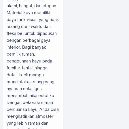
alami, hangat, dan elegan.
Material kayu memiliki
daya tarik visual yang tidak
lekang oleh waktu dan
fleksibel untuk dipadukan
dengan berbagai gaya
interior. Bagi banyak
pemilik rumah,
penggunaan kayu pada
furnitur, lantai, hingga
detail kecil mampu
menciptakan ruang yang
nyaman sekaligus
menambah nilai estetika.
Dengan dekorasi rumah
bernuansa kayu, Anda bisa
menghadirkan atmosfer
yang lebih ramah dan