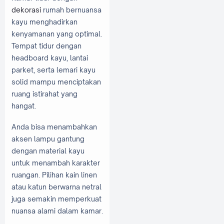
dekorasi
rumah bernuansa
kayu menghadirkan
kenyamanan yang optimal.
Tempat tidur dengan
headboard kayu, lantai
parket, serta lemari kayu
solid mampu menciptakan
ruang istirahat yang
hangat.
Anda bisa menambahkan
aksen lampu gantung
dengan material kayu
untuk menambah karakter
ruangan. Pilihan kain linen
atau katun berwarna netral
juga semakin memperkuat
nuansa alami dalam kamar.