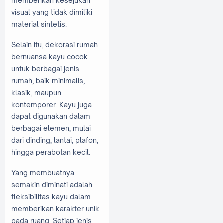
memberikan kesejukan
visual yang tidak dimiliki
material sintetis.
Selain itu, dekorasi rumah
bernuansa kayu cocok
untuk berbagai jenis
rumah, baik minimalis,
klasik, maupun
kontemporer. Kayu juga
dapat digunakan dalam
berbagai elemen, mulai
dari dinding, lantai, plafon,
hingga perabotan kecil.
Yang membuatnya
semakin diminati adalah
fleksibilitas kayu dalam
memberikan karakter unik
pada ruang. Setiap jenis