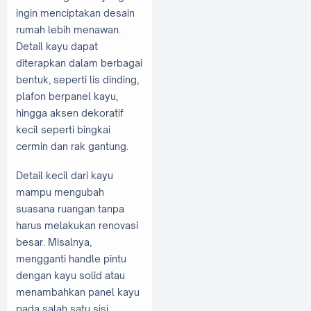
ingin menciptakan desain
rumah lebih menawan.
Detail kayu dapat
diterapkan dalam berbagai
bentuk, seperti lis dinding,
plafon berpanel kayu,
hingga aksen dekoratif
kecil seperti bingkai
cermin dan rak gantung.
Detail kecil dari kayu
mampu mengubah
suasana ruangan tanpa
harus melakukan renovasi
besar. Misalnya,
mengganti handle pintu
dengan kayu solid atau
menambahkan panel kayu
pada salah satu sisi