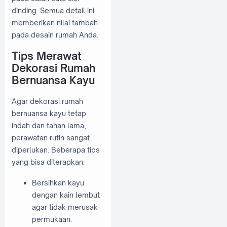
dinding. Semua detail ini
memberikan nilai tambah
pada desain rumah Anda.
Tips Merawat
Dekorasi Rumah
Bernuansa Kayu
Agar dekorasi rumah
bernuansa kayu tetap
indah dan tahan lama,
perawatan rutin sangat
diperlukan. Beberapa tips
yang bisa diterapkan:
Bersihkan kayu
dengan kain lembut
agar tidak merusak
permukaan.