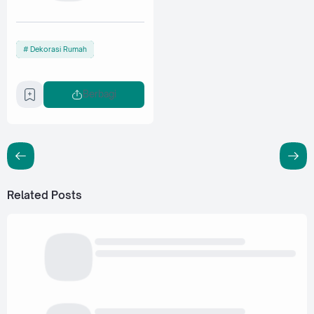
Dekorasi Rumah
Berbagi
Related Posts