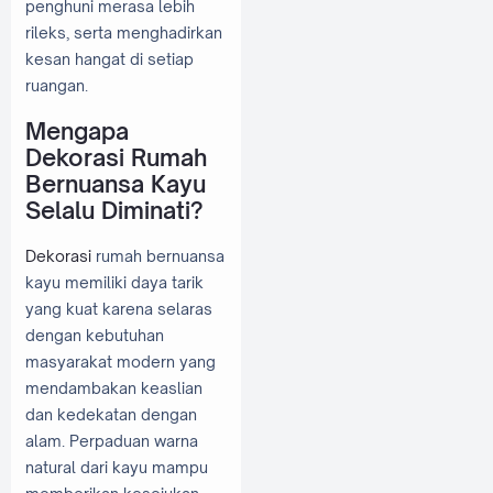
penghuni merasa lebih
rileks, serta menghadirkan
kesan hangat di setiap
ruangan.
Mengapa
Dekorasi Rumah
Bernuansa Kayu
Selalu Diminati?
Dekorasi
rumah bernuansa
kayu memiliki daya tarik
yang kuat karena selaras
dengan kebutuhan
masyarakat modern yang
mendambakan keaslian
dan kedekatan dengan
alam. Perpaduan warna
natural dari kayu mampu