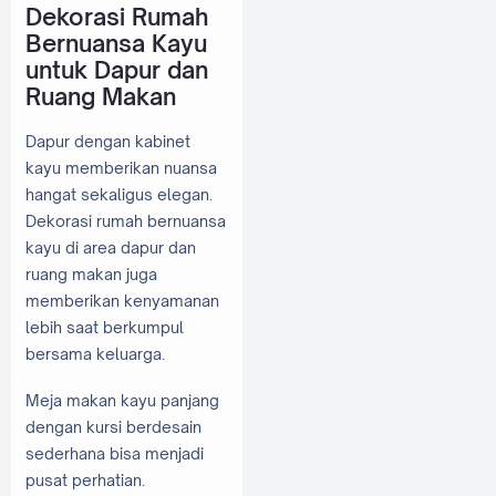
Dekorasi Rumah
Bernuansa Kayu
untuk Dapur dan
Ruang Makan
Dapur dengan kabinet
kayu memberikan nuansa
hangat sekaligus elegan.
Dekorasi rumah bernuansa
kayu di area dapur dan
ruang makan juga
memberikan kenyamanan
lebih saat berkumpul
bersama keluarga.
Meja makan kayu panjang
dengan kursi berdesain
sederhana bisa menjadi
pusat perhatian.