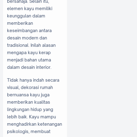
bersahaja. Selain itu,
elemen kayu memiliki
keunggulan dalam
memberikan
keseimbangan antara
desain modern dan
tradisional. Inilah alasan
mengapa kayu kerap
menjadi bahan utama
dalam desain interior.
Tidak hanya indah secara
visual, dekorasi rumah
bernuansa kayu juga
memberikan kualitas
lingkungan hidup yang
lebih baik. Kayu mampu
menghadirkan ketenangan
psikologis, membuat