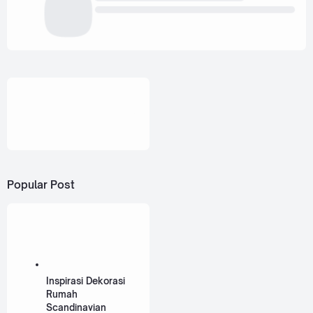
Popular Post
Inspirasi Dekorasi
Rumah
Scandinavian