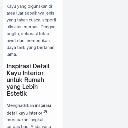
Kayu yang digunakan di
area luar sebaiknya jenis
yang tahan cuaca, seperti
ulin atau merbau. Dengan
begitu, dekorasi tetap
awet dan memberikan
daya tarik yang bertahan
lama.
Inspirasi Detail
Kayu Interior
untuk Rumah
yang Lebih
Estetik
Menghadirkan
inspirasi
detail kayu interior
merupakan langkah
cerdas bagi Anda yang