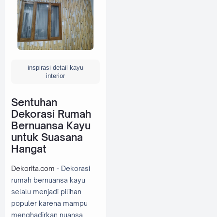
inspirasi detail kayu
interior
Sentuhan
Dekorasi Rumah
Bernuansa Kayu
untuk Suasana
Hangat
Dekorita.com
- Dekorasi
rumah bernuansa kayu
selalu menjadi pilihan
populer karena mampu
menghadirkan nuansa