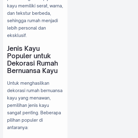
kayu memiliki serat, warna,
dan tekstur berbeda,
sehingga rumah menjadi
lebih personal dan
eksklusif.
Jenis Kayu
Populer untuk
Dekorasi Rumah
Bernuansa Kayu
Untuk menghasilkan
dekorasi rumah bernuansa
kayu yang menawan,
pemilihan jenis kayu
sangat penting. Beberapa
pilihan populer di
antaranya: