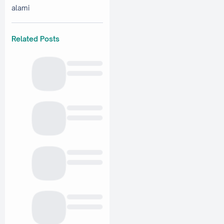
alami
Related Posts