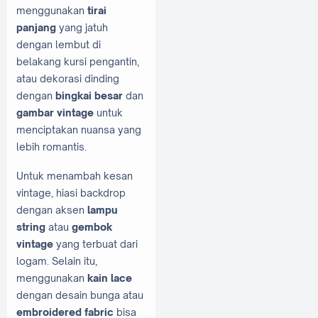
menggunakan
tirai
panjang
yang jatuh
dengan lembut di
belakang kursi pengantin,
atau dekorasi dinding
dengan
bingkai besar
dan
gambar vintage
untuk
menciptakan nuansa yang
lebih romantis.
Untuk menambah kesan
vintage, hiasi backdrop
dengan aksen
lampu
string
atau
gembok
vintage
yang terbuat dari
logam. Selain itu,
menggunakan
kain lace
dengan desain bunga atau
embroidered fabric
bisa