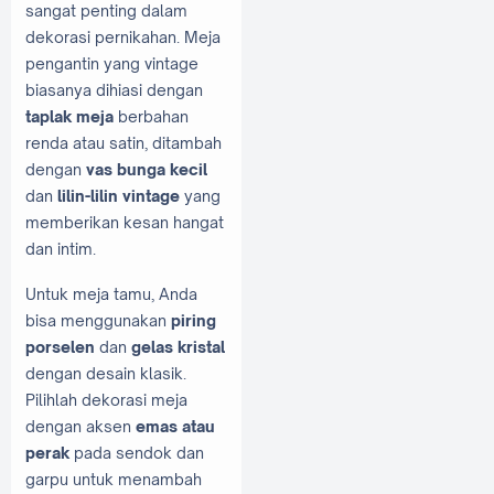
sangat penting dalam
dekorasi pernikahan. Meja
pengantin yang vintage
biasanya dihiasi dengan
taplak meja
berbahan
renda atau satin, ditambah
dengan
vas bunga kecil
dan
lilin-lilin vintage
yang
memberikan kesan hangat
dan intim.
Untuk meja tamu, Anda
bisa menggunakan
piring
porselen
dan
gelas kristal
dengan desain klasik.
Pilihlah dekorasi meja
dengan aksen
emas atau
perak
pada sendok dan
garpu untuk menambah