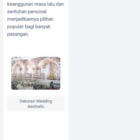
keanggunan masa lalu dan
sentuhan personal
menjadikannya pilihan
populer bagi banyak
pasangan.
Dekorasi Wedding
Aesthetic