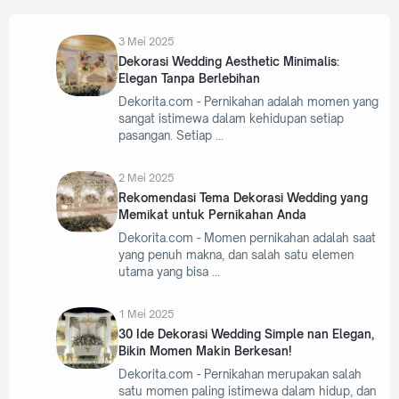
3 Mei 2025
Dekorasi Wedding Aesthetic Minimalis:
Elegan Tanpa Berlebihan
Dekorita.com - Pernikahan adalah momen yang
sangat istimewa dalam kehidupan setiap
pasangan. Setiap
2 Mei 2025
Rekomendasi Tema Dekorasi Wedding yang
Memikat untuk Pernikahan Anda
Dekorita.com - Momen pernikahan adalah saat
yang penuh makna, dan salah satu elemen
utama yang bisa
1 Mei 2025
30 Ide Dekorasi Wedding Simple nan Elegan,
Bikin Momen Makin Berkesan!
Dekorita.com - Pernikahan merupakan salah
satu momen paling istimewa dalam hidup, dan