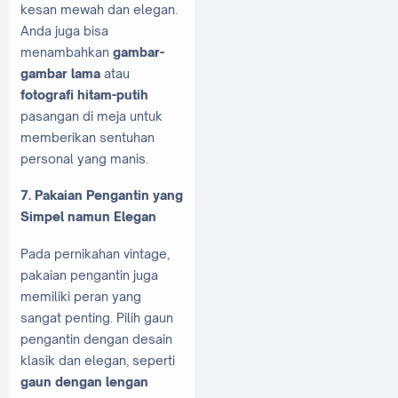
kesan mewah dan elegan.
Anda juga bisa
menambahkan
gambar-
gambar lama
atau
fotografi hitam-putih
pasangan di meja untuk
memberikan sentuhan
personal yang manis.
7. Pakaian Pengantin yang
Simpel namun Elegan
Pada pernikahan vintage,
pakaian pengantin juga
memiliki peran yang
sangat penting. Pilih gaun
pengantin dengan desain
klasik dan elegan, seperti
gaun dengan lengan