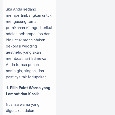
Jika Anda sedang
mempertimbangkan untuk
mengusung tema
pernikahan vintage, berikut
adalah beberapa tips dan
ide untuk menciptakan
dekorasi wedding
aesthetic yang akan
membuat hari istimewa
Anda terasa penuh
nostalgia, elegan, dan
pastinya tak terlupakan.
1. Pilih Palet Warna yang
Lembut dan Klasik
Nuansa warna yang
digunakan dalam