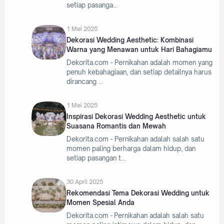
setiap pasanga
1 Mei 2025
Dekorasi Wedding Aesthetic: Kombinasi
Warna yang Menawan untuk Hari Bahagiamu
Dekorita.com - Pernikahan adalah momen yang
penuh kebahagiaan, dan setiap detailnya harus
dirancang
1 Mei 2025
Inspirasi Dekorasi Wedding Aesthetic untuk
Suasana Romantis dan Mewah
Dekorita.com - Pernikahan adalah salah satu
momen paling berharga dalam hidup, dan
setiap pasangan t
30 April 2025
Rekomendasi Tema Dekorasi Wedding untuk
Momen Spesial Anda
Dekorita.com - Pernikahan adalah salah satu