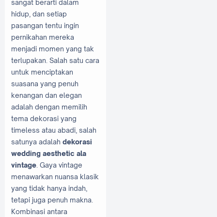
sangat berarti dalam
hidup, dan setiap
pasangan tentu ingin
pernikahan mereka
menjadi momen yang tak
terlupakan. Salah satu cara
untuk menciptakan
suasana yang penuh
kenangan dan elegan
adalah dengan memilih
tema dekorasi yang
timeless atau abadi, salah
satunya adalah
dekorasi
wedding aesthetic ala
vintage
. Gaya vintage
menawarkan nuansa klasik
yang tidak hanya indah,
tetapi juga penuh makna.
Kombinasi antara