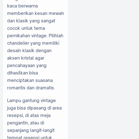
kaca berwarna
memberikan kesan mewah
dan klasik yang sangat
cocok untuk tema
pernikahan vintage. Pilihlah
chandelier yang memiliki
desain klasik dengan
aksen kristal agar
pencahayaan yang
dihasilkan bisa
menciptakan suasana
romantis dan dramatis.
Lampu gantung vintage
juga bisa dipasang di area
resepsi, di atas meja
pengantin, atau di
sepanjang langit-langit
tempat resepsi untuk