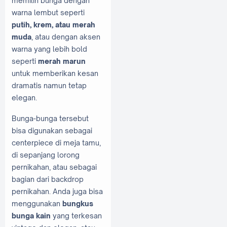
memilih bunga dengan
warna lembut seperti
putih, krem, atau merah
muda
, atau dengan aksen
warna yang lebih bold
seperti
merah marun
untuk memberikan kesan
dramatis namun tetap
elegan.
Bunga-bunga tersebut
bisa digunakan sebagai
centerpiece di meja tamu,
di sepanjang lorong
pernikahan, atau sebagai
bagian dari backdrop
pernikahan. Anda juga bisa
menggunakan
bungkus
bunga kain
yang terkesan