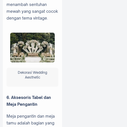
menambah sentuhan
mewah yang sangat cocok
dengan tema vintage.
Dekorasi Wedding
Aesthetic
6. Aksesoris Tabel dan
Meja Pengantin
Meja pengantin dan meja
tamu adalah bagian yang