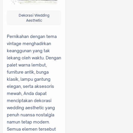
Dekorasi Wedding
Aesthetic
Pernikahan dengan tema
vintage menghadirkan
keanggunan yang tak
lekang oleh waktu. Dengan
palet warna lembut,
furniture antik, bunga
klasik, lampu gantung
elegan, serta aksesoris
mewah, Anda dapat
menciptakan dekorasi
wedding aesthetic yang
penuh nuansa nostalgia
namun tetap modern.
Semua elemen tersebut