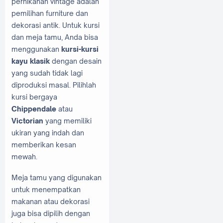
pernikahan vintage adalah
pemilihan furniture dan
dekorasi antik. Untuk kursi
dan meja tamu, Anda bisa
menggunakan
kursi-kursi
kayu klasik
dengan desain
yang sudah tidak lagi
diproduksi masal. Pilihlah
kursi bergaya
Chippendale
atau
Victorian
yang memiliki
ukiran yang indah dan
memberikan kesan
mewah.
Meja tamu yang digunakan
untuk menempatkan
makanan atau dekorasi
juga bisa dipilih dengan