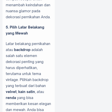
menambah keindahan dan
nuansa glamor pada
dekorasi pernikahan Anda.
5. Pilih Latar Belakang
yang Mewah
Latar belakang pernikahan
atau
backdrop
adalah
salah satu elemen
dekorasi penting yang
harus diperhatikan,
terutama untuk tema
vintage. Pilihlah backdrop
yang terbuat dari bahan
velvet
,
kain satin
, atau
renda
yang bisa
memberikan kesan elegan
dan mewah. Anda bisa