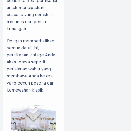
sekitar tempat pernikahan
untuk menciptakan
suasana yang semakin
romantis dan penuh
kenangan.
Dengan memperhatikan
semua detail ini,
pernikahan vintage Anda
akan terasa seperti
perjalanan waktu yang
membawa Anda ke era
yang penuh pesona dan
kemewahan klasik.