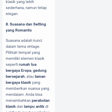
klasik yang lebih
sederhana, namun tetap
elegan.
8. Suasana dan Setting
yang Romantis
Suasana adalah kunci
dalam tema vintage.
Pilihlah tempat yang
memiliki elemen klasik
seperti
rumah tua
bergaya Eropa
,
gedung
bersejarah
, atau
taman
bergaya klasik
yang
memberikan nuansa yang
mendalam. Anda bisa
menambahkan
perabotan
klasik
dan
lampu antik
di