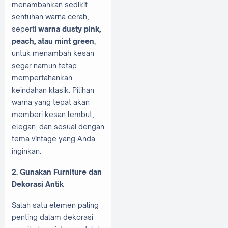
menambahkan sedikit
sentuhan warna cerah,
seperti
warna dusty pink,
peach, atau mint green
,
untuk menambah kesan
segar namun tetap
mempertahankan
keindahan klasik. Pilihan
warna yang tepat akan
memberi kesan lembut,
elegan, dan sesuai dengan
tema vintage yang Anda
inginkan.
2. Gunakan Furniture dan
Dekorasi Antik
Salah satu elemen paling
penting dalam dekorasi