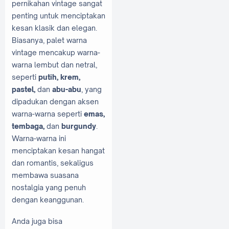
pernikahan vintage sangat
penting untuk menciptakan
kesan klasik dan elegan.
Biasanya, palet warna
vintage mencakup warna-
warna lembut dan netral,
seperti
putih, krem,
pastel,
dan
abu-abu
, yang
dipadukan dengan aksen
warna-warna seperti
emas,
tembaga,
dan
burgundy
.
Warna-warna ini
menciptakan kesan hangat
dan romantis, sekaligus
membawa suasana
nostalgia yang penuh
dengan keanggunan.
Anda juga bisa