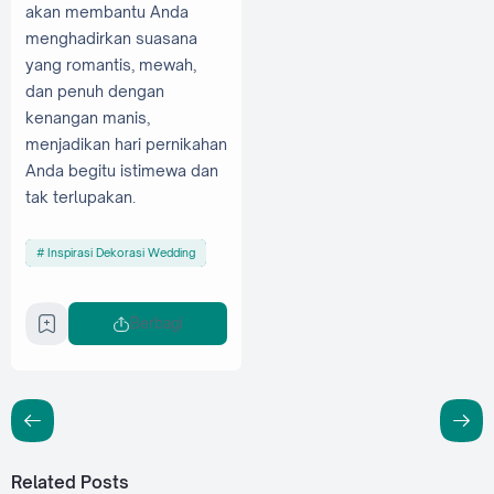
akan membantu Anda
menghadirkan suasana
yang romantis, mewah,
dan penuh dengan
kenangan manis,
menjadikan hari pernikahan
Anda begitu istimewa dan
tak terlupakan.
Inspirasi Dekorasi Wedding
Berbagi
Related Posts