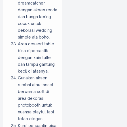
dreamcatcher
dengan aksen renda
dan bunga kering
cocok untuk
dekorasi wedding
simple ala boho.
Area dessert table
bisa dipercantik
dengan kain tulle
dan lampu gantung
kecil di atasnya.
Gunakan aksen
rumbai atau tassel
berwarna soft di
area dekorasi
photobooth untuk
nuansa playful tapi
tetap elegan.
Kursi pengantin bisa