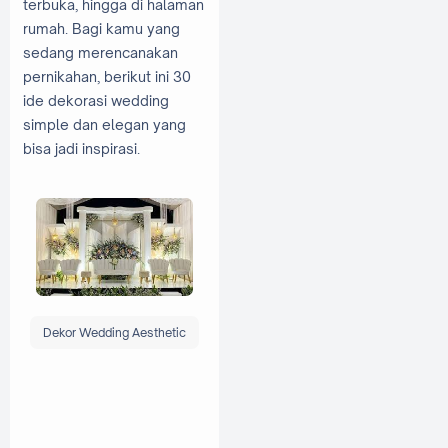
terbuka, hingga di halaman
rumah. Bagi kamu yang
sedang merencanakan
pernikahan, berikut ini 30
ide dekorasi wedding
simple dan elegan yang
bisa jadi inspirasi.
Dekor Wedding Aesthetic