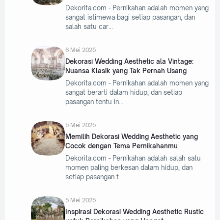
Dekorita.com - Pernikahan adalah momen yang
sangat istimewa bagi setiap pasangan, dan
salah satu car
6 Mei 2025
Dekorasi Wedding Aesthetic ala Vintage:
Nuansa Klasik yang Tak Pernah Usang
Dekorita.com - Pernikahan adalah momen yang
sangat berarti dalam hidup, dan setiap
pasangan tentu in
5 Mei 2025
Memilih Dekorasi Wedding Aesthetic yang
Cocok dengan Tema Pernikahanmu
Dekorita.com - Pernikahan adalah salah satu
momen paling berkesan dalam hidup, dan
setiap pasangan t
5 Mei 2025
Inspirasi Dekorasi Wedding Aesthetic Rustic