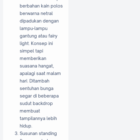
berbahan kain polos
berwarna netral
dipadukan dengan
lampu-lampu
gantung atau fairy
light. Konsep ini
simpel tapi
memberikan
suasana hangat,
apalagi saat malam
hari. Ditambah
sentuhan bunga
segar di beberapa
sudut backdrop
membuat
tampilannya lebih
hidup.
Susunan standing