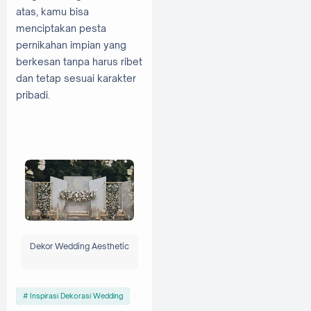
atas, kamu bisa
menciptakan pesta
pernikahan impian yang
berkesan tanpa harus ribet
dan tetap sesuai karakter
pribadi.
Dekor Wedding Aesthetic
Inspirasi Dekorasi Wedding