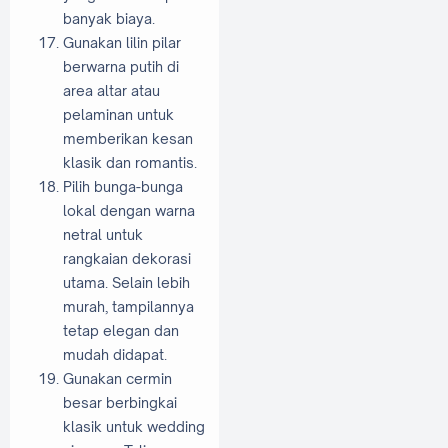
banyak biaya.
Gunakan lilin pilar
berwarna putih di
area altar atau
pelaminan untuk
memberikan kesan
klasik dan romantis.
Pilih bunga-bunga
lokal dengan warna
netral untuk
rangkaian dekorasi
utama. Selain lebih
murah, tampilannya
tetap elegan dan
mudah didapat.
Gunakan cermin
besar berbingkai
klasik untuk wedding