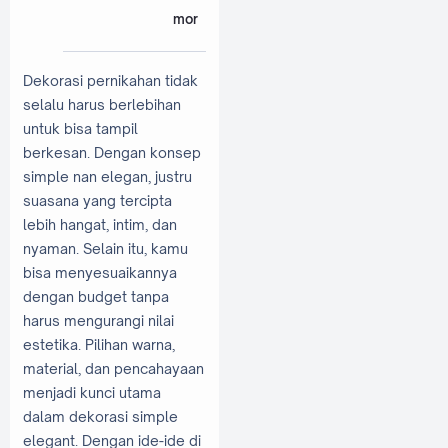
mor
Dekorasi pernikahan tidak
selalu harus berlebihan
untuk bisa tampil
berkesan. Dengan konsep
simple nan elegan, justru
suasana yang tercipta
lebih hangat, intim, dan
nyaman. Selain itu, kamu
bisa menyesuaikannya
dengan budget tanpa
harus mengurangi nilai
estetika. Pilihan warna,
material, dan pencahayaan
menjadi kunci utama
dalam dekorasi simple
elegant. Dengan ide-ide di