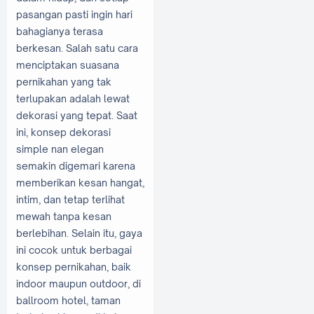
pasangan pasti ingin hari
bahagianya terasa
berkesan. Salah satu cara
menciptakan suasana
pernikahan yang tak
terlupakan adalah lewat
dekorasi yang tepat. Saat
ini, konsep dekorasi
simple nan elegan
semakin digemari karena
memberikan kesan hangat,
intim, dan tetap terlihat
mewah tanpa kesan
berlebihan. Selain itu, gaya
ini cocok untuk berbagai
konsep pernikahan, baik
indoor maupun outdoor, di
ballroom hotel, taman