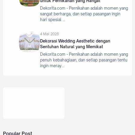
untuk Pernikahan yang Hangat
Dekorita.com - Pernikahan adalah momen yang
sangat berharga, dan setiap pasangan ingin
hari spesial
4 Mei 2025
Dekorasi Wedding Aesthetic dengan
Sentuhan Natural yang Memikat
Dekorita.com - Pernikahan adalah momen yang
penuh kebahagiaan, dan setiap pasangan tentu
ingin meray
Popular Post