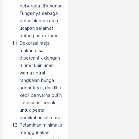
beberapa titik venue.
Fungsinya sebagai
petunjuk arah atau
ucapan selamat
datang untuk tamu.
Dekorasi meja
makan bisa
dipercantik dengan
runner kain linen
warna netral,
rangkaian bunga
segar kecil, dan lilin
kecil berwarna putih.
Tatanan ini cocok
untuk pesta
pernikahan intimate.
Pelaminan minimalis
menggunakan