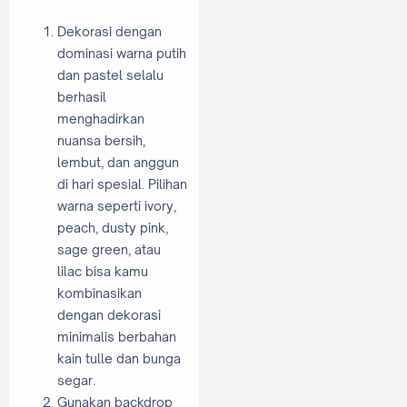
Dekorasi dengan
dominasi warna putih
dan pastel selalu
berhasil
menghadirkan
nuansa bersih,
lembut, dan anggun
di hari spesial. Pilihan
warna seperti ivory,
peach, dusty pink,
sage green, atau
lilac bisa kamu
kombinasikan
dengan dekorasi
minimalis berbahan
kain tulle dan bunga
segar.
Gunakan backdrop