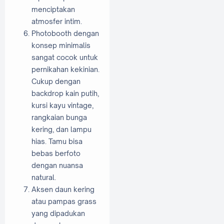
menciptakan
atmosfer intim.
Photobooth dengan
konsep minimalis
sangat cocok untuk
pernikahan kekinian.
Cukup dengan
backdrop kain putih,
kursi kayu vintage,
rangkaian bunga
kering, dan lampu
hias. Tamu bisa
bebas berfoto
dengan nuansa
natural.
Aksen daun kering
atau pampas grass
yang dipadukan