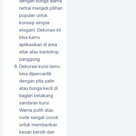
dengan bunga warna
netral menjadi pilihan
populer untuk
konsep simple
elegant. Dekorasi ini
bisa kamu
aplikasikan di area
altar atau backdrop
panggung.
Dekorasi kursi tamu
bisa dipercantik
dengan pita satin
atau bunga kecil di
bagian belakang
sandaran kursi.
Warna putih atau
nude sangat cocok
untuk memberikan
kesan bersih dan