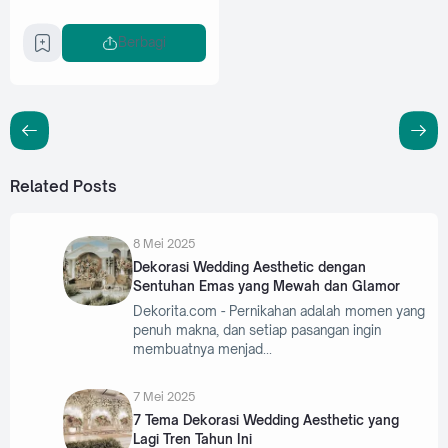
Berbagi
Related Posts
8 Mei 2025
Dekorasi Wedding Aesthetic dengan
Sentuhan Emas yang Mewah dan Glamor
Dekorita.com - Pernikahan adalah momen yang
penuh makna, dan setiap pasangan ingin
membuatnya menjad
7 Mei 2025
7 Tema Dekorasi Wedding Aesthetic yang
Lagi Tren Tahun Ini