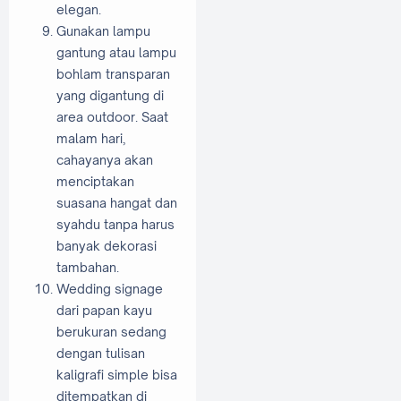
elegan.
Gunakan lampu
gantung atau lampu
bohlam transparan
yang digantung di
area outdoor. Saat
malam hari,
cahayanya akan
menciptakan
suasana hangat dan
syahdu tanpa harus
banyak dekorasi
tambahan.
Wedding signage
dari papan kayu
berukuran sedang
dengan tulisan
kaligrafi simple bisa
ditempatkan di