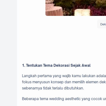
Dek
1. Tentukan Tema Dekorasi Sejak Awal
Langkah pertama yang wajib kamu lakukan adala
fokus menyusun konsep dan memilih elemen dekor
sebenarnya tidak terlalu dibutuhkan.
Beberapa tema wedding aesthetic yang cocok unt