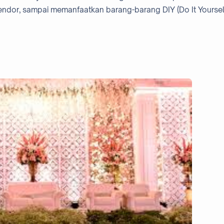
vendor, sampai memanfaatkan barang-barang DIY (Do It Yourself