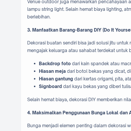
Venue outdoor juga menawarkan pencahayaan al
lampu string light. Selain hemat biaya lighting, 
berlebihan.
3. Manfaatkan Barang-Barang DIY (Do It Yoursel
Dekorasi buatan sendiri bisa jadi solusi jitu u
mengajak keluarga atau sahabat terdekat untuk
Backdrop foto
dari kain spandek atau ma
Hiasan meja
dari botol bekas yang dicat, di
Hiasan gantung
dari kertas origami, pita, a
Signboard
dari kayu bekas yang diberi tulis
Selain hemat biaya, dekorasi DIY memberikan nila
4. Maksimalkan Penggunaan Bunga Lokal dan Ar
Bunga menjadi elemen penting dalam dekorasi w