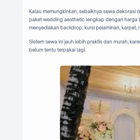
Kalau memungkinkan, sebaiknya sewa dekorasi d
paket wedding aesthetic lengkap dengan harga b
menyediakan backdrop, kursi pelaminan, karpet, 
Sistem sewa ini jauh lebih praktis dan murah, k
belum tentu terpakai lagi.