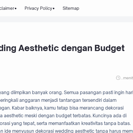
claimer
Privacy Policy
Sitemap
ing Aesthetic dengan Budget
...
meni
ang diimpikan banyak orang. Semua pasangan pasti ingin har
eringkali anggaran menjadi tantangan tersendiri dalam
gan. Kabar baiknya, kamu tetap bisa merancang dekorasi
a aesthetic meski dengan budget terbatas. Kuncinya ada di
asi yang tepat, serta memanfaatkan kreativitas tanpa batas.
s dan ide menyusun dekorasi wedding aesthetic tanpa harus me