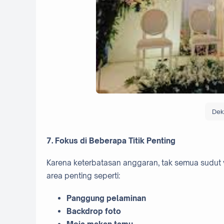
Dek
7. Fokus di Beberapa Titik Penting
Karena keterbatasan anggaran, tak semua sudut 
area penting seperti:
Panggung pelaminan
Backdrop foto