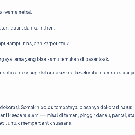
a-warna netral.
tan, daun, dan kain linen.
pu-lampu hias, dan karpet etnik.
gaya lama yang bisa kamu temukan di pasar loak.
entukan konsep dekorasi secara keseluruhan tanpa keluar ja
dekorasi. Semakin polos tempatnya, biasanya dekorasi harus
ntik secara alami — misal di taman, pinggir danau, pantai, at
il untuk mempercantik suasana.