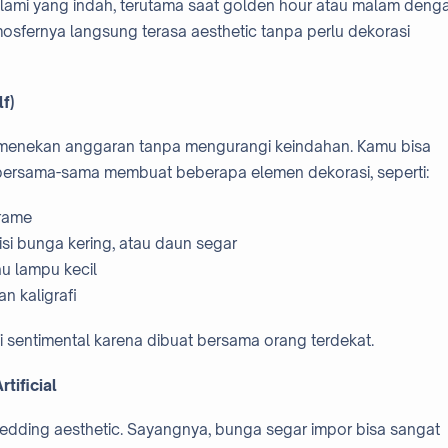
ami yang indah, terutama saat golden hour atau malam deng
atmosfernya langsung terasa aesthetic tanpa perlu dekorasi
f)
ntuk menekan anggaran tanpa mengurangi keindahan. Kamu bisa
 bersama-sama membuat beberapa elemen dekorasi, seperti:
crame
isi bunga kering, atau daun segar
tau lampu kecil
an kaligrafi
i sentimental karena dibuat bersama orang terdekat.
tificial
edding aesthetic. Sayangnya, bunga segar impor bisa sangat