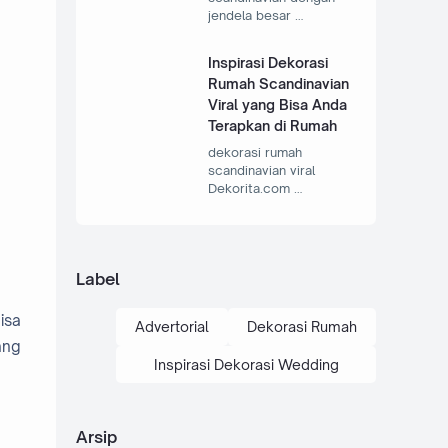
jendela besar …
Inspirasi Dekorasi
Rumah Scandinavian
Viral yang Bisa Anda
Terapkan di Rumah
dekorasi rumah
scandinavian viral
Dekorita.com …
Label
isa
Advertorial
Dekorasi Rumah
ang
Inspirasi Dekorasi Wedding
Arsip