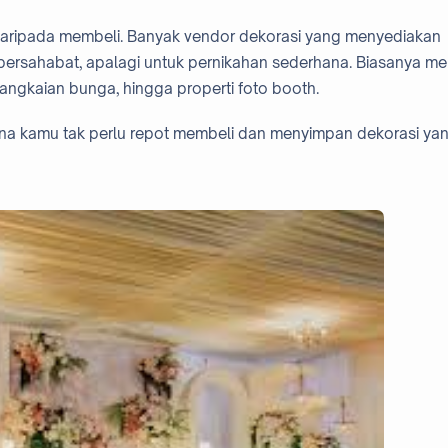
aripada membeli. Banyak vendor dekorasi yang menyediakan
ersahabat, apalagi untuk pernikahan sederhana. Biasanya me
rangkaian bunga, hingga properti foto booth.
arena kamu tak perlu repot membeli dan menyimpan dekorasi ya