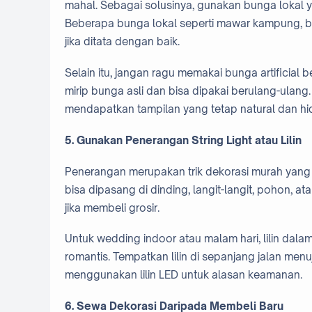
mahal. Sebagai solusinya, gunakan bunga lokal 
Beberapa bunga lokal seperti mawar kampung, ba
jika ditata dengan baik.
Selain itu, jangan ragu memakai bunga artificial 
mirip bunga asli dan bisa dipakai berulang-ulang
mendapatkan tampilan yang tetap natural dan hi
5. Gunakan Penerangan String Light atau Lilin
Penerangan merupakan trik dekorasi murah yang 
bisa dipasang di dinding, langit-langit, pohon, 
jika membeli grosir.
Untuk wedding indoor atau malam hari, lilin dala
romantis. Tempatkan lilin di sepanjang jalan men
menggunakan lilin LED untuk alasan keamanan.
6. Sewa Dekorasi Daripada Membeli Baru